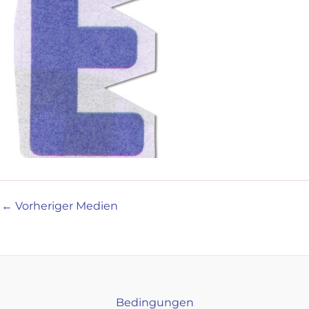
←
Vorheriger Medien
Bedingungen