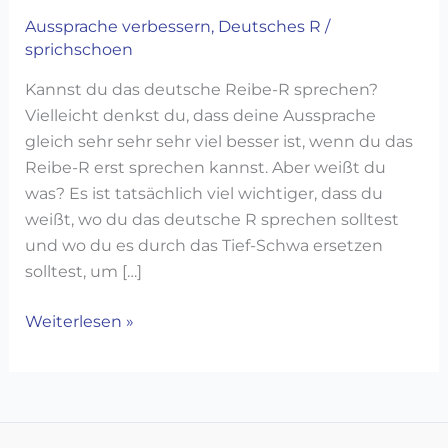
Aussprache verbessern
,
Deutsches R
/
sprichschoen
Kannst du das deutsche Reibe-R sprechen?
Vielleicht denkst du, dass deine Aussprache
gleich sehr sehr sehr viel besser ist, wenn du das
Reibe-R erst sprechen kannst. Aber weißt du
was? Es ist tatsächlich viel wichtiger, dass du
weißt, wo du das deutsche R sprechen solltest
und wo du es durch das Tief-Schwa ersetzen
solltest, um […]
Weiterlesen »